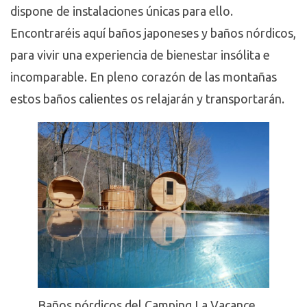
dispone de instalaciones únicas para ello.
Encontraréis aquí baños japoneses y baños nórdicos,
para vivir una experiencia de bienestar insólita e
incomparable. En pleno corazón de las montañas
estos baños calientes os relajarán y transportarán.
Baños nórdicos del Camping La Vacance