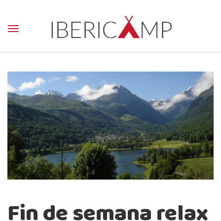
Fin de semana relax