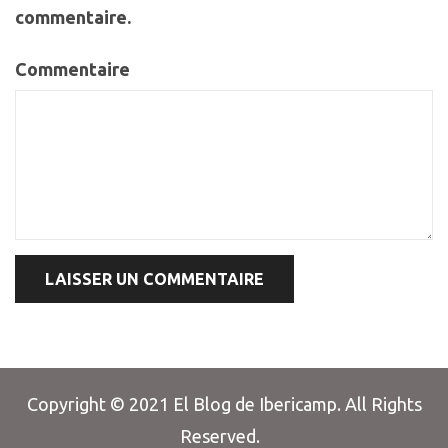
commentaire.
Commentaire
Copyright © 2021 El Blog de Ibericamp. All Rights
Reserved.