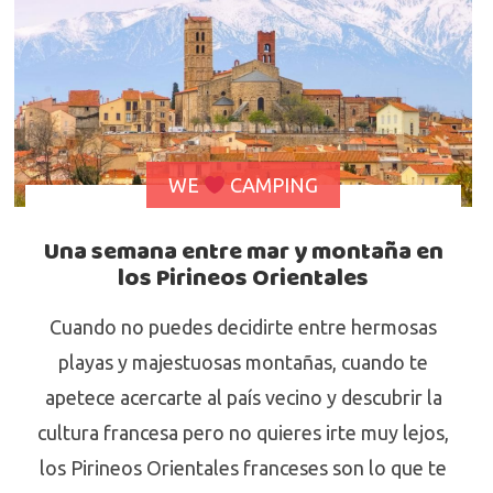
WE
CAMPING
Una semana entre mar y montaña en
los Pirineos Orientales
Cuando no puedes decidirte entre hermosas
playas y majestuosas montañas, cuando te
apetece acercarte al país vecino y descubrir la
cultura francesa pero no quieres irte muy lejos,
los Pirineos Orientales franceses son lo que te