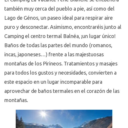
también muy cerca del pueblo a pie, así como del
Lago de Génos, un paseo ideal para respirar aire
puro y desconectar. Asimismo, encontraréis junto al
Camping el centro termal Balnéa, ¡un lugar único!
Baños de todas las partes del mundo (romanos,
incas, japoneses…) frente a las majestuosas
montañas de los Pirineos. Tratamientos y masajes
para todos los gustos y necesidades, convierten a
este espacio en un lugar incomparable para
aprovechar de baños termales en el corazón de las
montañas.