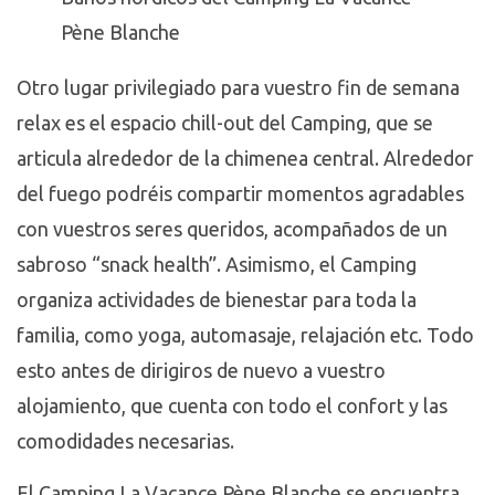
Pène Blanche
Otro lugar privilegiado para vuestro fin de semana
relax es el espacio chill-out del Camping, que se
articula alrededor de la chimenea central. Alrededor
del fuego podréis compartir momentos agradables
con vuestros seres queridos, acompañados de un
sabroso “snack health”. Asimismo, el Camping
organiza actividades de bienestar para toda la
familia, como yoga, automasaje, relajación etc. Todo
esto antes de dirigiros de nuevo a vuestro
alojamiento, que cuenta con todo el confort y las
comodidades necesarias.
El Camping La Vacance Pène Blanche se encuentra