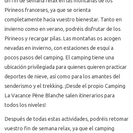
un fin de semana relax en las montañas de los
Pirineos franceses, ya que se orienta
completamente hacia vuestro bienestar. Tanto en
invierno como en verano, podréis disfrutar de los
Pirineos y recargar pilas. Las montañas os acogen
nevadas en invierno, con estaciones de esquí a
pocos pasos del camping. El camping tiene una
ubicación privilegiada para quienes quieren practicar
deportes de nieve, así como para los amantes del
senderismo y el trekking. ¡Desde el propio Camping
La Vacance Pène Blanche salen itinerarios para
todos los niveles!
Después de todas estas actividades, podréis retomar
vuestro fin de semana relax, ya que el camping