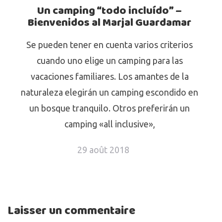
Un camping “todo incluído” –
Bienvenidos al Marjal Guardamar
Se pueden tener en cuenta varios criterios
cuando uno elige un camping para las
vacaciones familiares. Los amantes de la
naturaleza elegirán un camping escondido en
un bosque tranquilo. Otros preferirán un
camping «all inclusive»,
29 août 2018
Laisser un commentaire