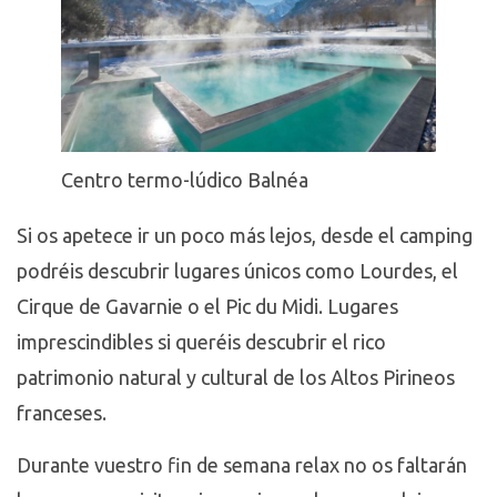
Centro termo-lúdico Balnéa
Si os apetece ir un poco más lejos, desde el camping
podréis descubrir lugares únicos como Lourdes, el
Cirque de Gavarnie o el Pic du Midi. Lugares
imprescindibles si queréis descubrir el rico
patrimonio natural y cultural de los Altos Pirineos
franceses.
Durante vuestro fin de semana relax no os faltarán