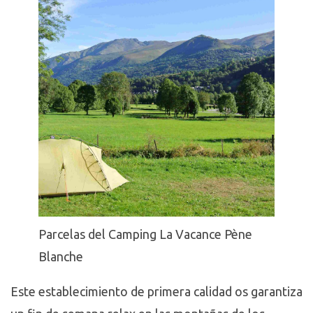
Parcelas del Camping La Vacance Pène
Blanche
Este establecimiento de primera calidad os garantiza