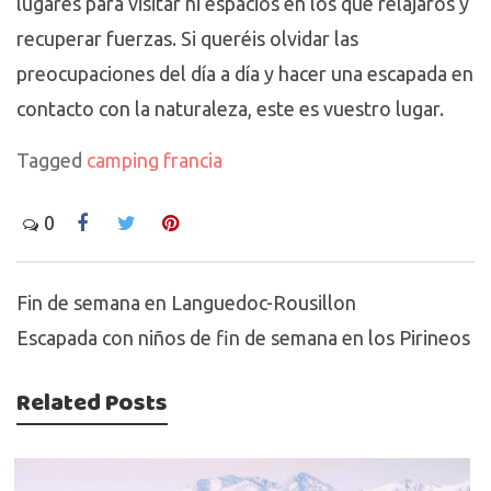
lugares para visitar ni espacios en los que relajaros y
recuperar fuerzas. Si queréis olvidar las
preocupaciones del día a día y hacer una escapada en
contacto con la naturaleza, este es vuestro lugar.
Tagged
camping francia
0
Fin de semana en Languedoc-Rousillon
Navigation
Escapada con niños de fin de semana en los Pirineos
de
l’article
Related Posts