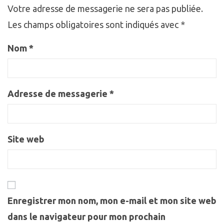
Votre adresse de messagerie ne sera pas publiée.
Les champs obligatoires sont indiqués avec
*
Nom
*
Adresse de messagerie
*
Site web
Enregistrer mon nom, mon e-mail et mon site web
dans le navigateur pour mon prochain