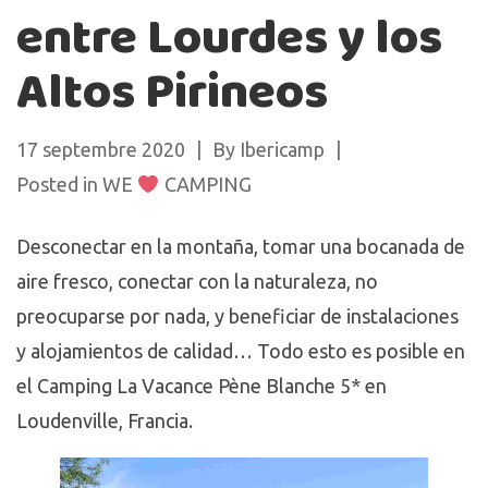
entre Lourdes y los
Altos Pirineos
17 septembre 2020
By
Ibericamp
Posted in
WE
CAMPING
Desconectar en la montaña, tomar una bocanada de
aire fresco, conectar con la naturaleza, no
preocuparse por nada, y beneficiar de instalaciones
y alojamientos de calidad… Todo esto es posible en
el Camping La Vacance Pène Blanche 5* en
Loudenville, Francia.